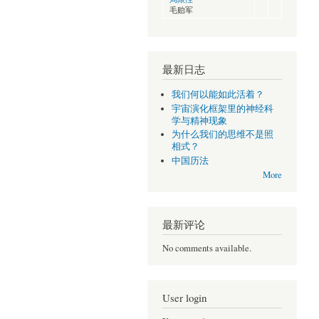
毛贻军
最新日志
我们何以能如此活着？
宇宙演化框架里的神经科
学与精神现象
为什么我们的思维不是照
相式？
中国历法
More
最新评论
No comments available.
User login