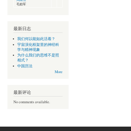
毛贻军
最新日志
我们何以能如此活着？
宇宙演化框架里的神经科
学与精神现象
为什么我们的思维不是照
相式？
中国历法
More
最新评论
No comments available.