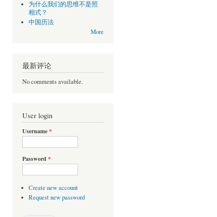
为什么我们的思维不是照
相式？
中国历法
More
最新评论
No comments available.
User login
Username
*
Password
*
Create new account
Request new password