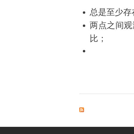
总是至少存
两点之间观
比；