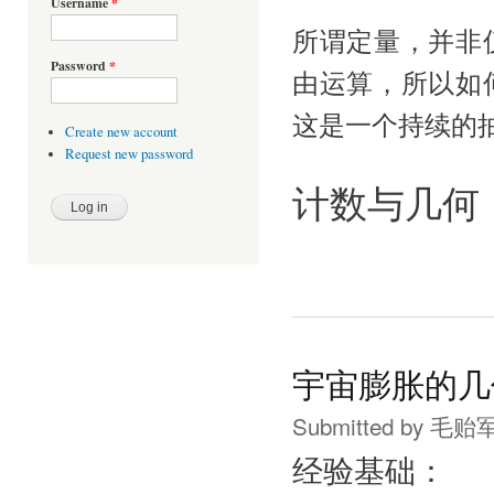
Username
*
所谓定量，并非
Password
*
由运算，所以如
这是一个持续的
Create new account
Request new password
计数与几何
宇宙膨胀的几
Submitted by
毛贻
经验基础：