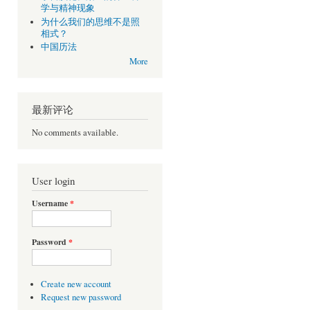
学与精神现象
为什么我们的思维不是照
相式？
中国历法
More
最新评论
No comments available.
User login
Username
*
Password
*
Create new account
Request new password