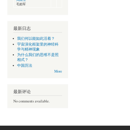
毛贻军
最新日志
我们何以能如此活着？
宇宙演化框架里的神经科
学与精神现象
为什么我们的思维不是照
相式？
中国历法
More
最新评论
No comments available.